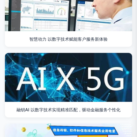
智慧动力 以数字技术赋能客户服务新体验
融钥AI 以数字技术实现精准匹配，驱动金融服务个性化