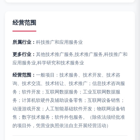
经营范围
所属行业：
科技推广和应用服务业
更多行业：
其他技术推广服务,技术推广服务,科技推广和
应用服务业,科学研究和技术服务业
经营范围：
一般项目：技术服务、技术开发、技术咨
询、技术交流、技术转让、技术推广；信息技术咨询服
务；软件开发；互联网数据服务；工业互联网数据服
务；计算机软硬件及辅助设备零售；互联网设备销售；
动漫游戏开发；人工智能基础软件开发；物联网设备销
售；数字技术服务；软件外包服务。（除依法须经批准
的项目外，凭营业执照依法自主开展经营活动）