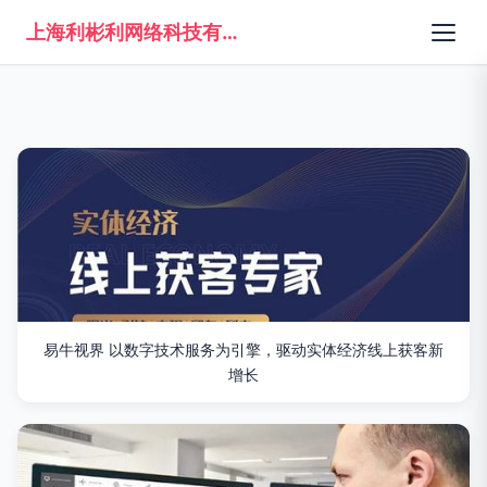
上海利彬利网络科技有限公司
易牛视界 以数字技术服务为引擎，驱动实体经济线上获客新
增长