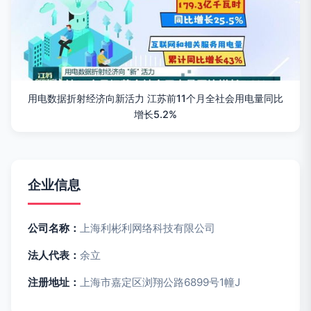
用电数据折射经济向新活力 江苏前11个月全社会用电量同比
增长5.2%
企业信息
公司名称：
上海利彬利网络科技有限公司
法人代表：
余立
注册地址：
上海市嘉定区浏翔公路6899号1幢J