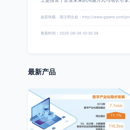
上是投资于企业未来的沟通方式与增长引擎
如若转载，请注明出处：http://www.gqwnn.com/produ
更新时间：2026-08-06 10:30:38
最新产品