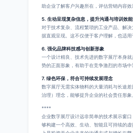
助企业了解客户兴趣所在，评估营销内容效
5. 生动呈现复杂信息，提升沟通与培训效能
对于技术复杂、流程繁琐的工业产品、解决
据直观呈现。这不仅便于客户理解，也适用
6. 强化品牌科技感与创新形象
一个设计精良、技术先进的数字展厅本身就
势的正面形象，有助于在竞争激烈的市场中
7. 绿色环保，符合可持续发展理念
数字展厅无需实体物料的大量消耗与长途差
治理）理念，能够提升企业的社会责任形象
****
企业数字展厅设计远非简单的技术展示窗口
够构建一个高效、生动、智能且可持续的虚