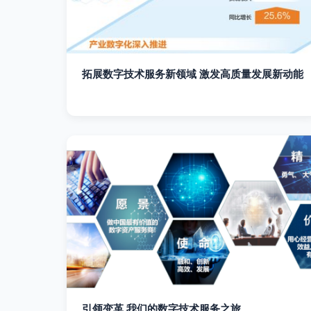
拓展数字技术服务新领域 激发高质量发展新动能
引领变革 我们的数字技术服务之旅