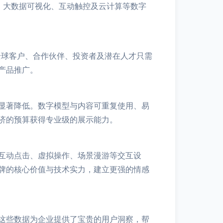
、大数据可视化、互动触控及云计算等数字
全球客户、合作伙伴、投资者及潜在人才只需
产品推广。
显著降低。数字模型与内容可重复使用、易
济的预算获得专业级的展示能力。
互动点击、虚拟操作、场景漫游等交互设
牌的核心价值与技术实力，建立更强的情感
这些数据为企业提供了宝贵的用户洞察，帮