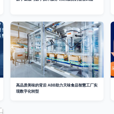
高品质美味的背后 ABB助力天味食品智慧工厂实
现数字化转型