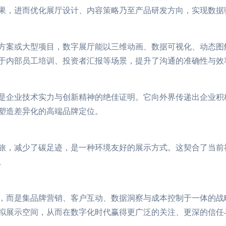
果，进而优化展厅设计、内容策略乃至产品研发方向，实现数据
方案或大型项目，数字展厅能以三维动画、数据可视化、动态图
于内部员工培训、投资者汇报等场景，提升了沟通的准确性与效
是企业技术实力与创新精神的绝佳证明。它向外界传递出企业积
塑造差异化的高端品牌定位。
旅，减少了碳足迹，是一种环境友好的展示方式。这契合了当前
。
，而是集品牌营销、客户互动、数据洞察与成本控制于一体的战
拟展示空间，从而在数字化时代赢得更广泛的关注、更深的信任