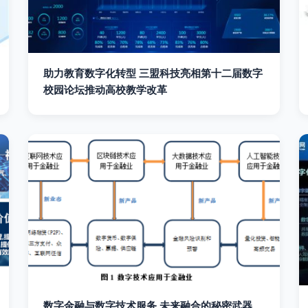
助力教育数字化转型 三盟科技亮相第十二届数字
校园论坛推动高校教学改革
数字金融与数字技术服务 未来融合的秘密武器