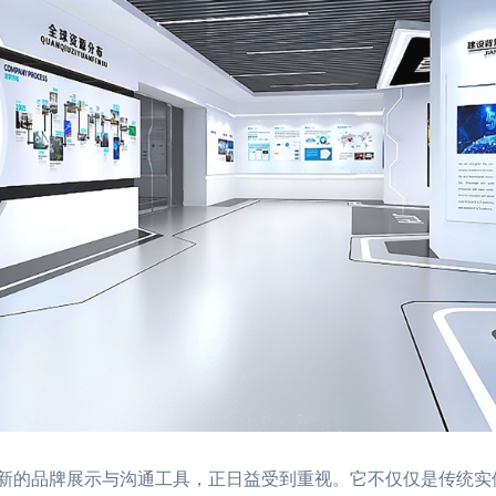
新的品牌展示与沟通工具，正日益受到重视。它不仅仅是传统实