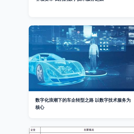
数字化浪潮下的车企转型之路 以数字技术服务为
核心