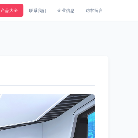
产品大全
联系我们
企业信息
访客留言