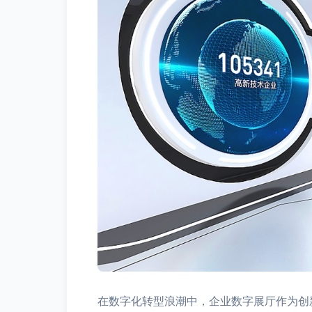
在数字化转型浪潮中，企业数字展厅作为创