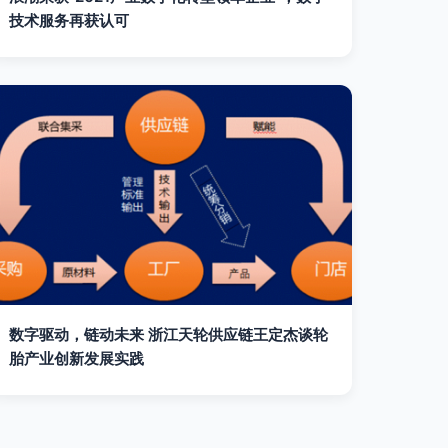
技术服务再获认可
数字驱动，链动未来 浙江天轮供应链王定杰谈轮
胎产业创新发展实践