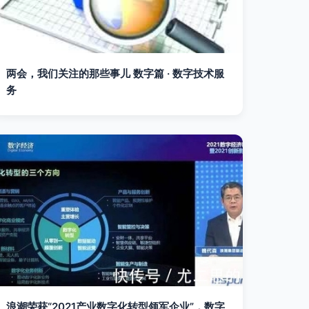
两会，我们关注的那些事儿 数字篇 · 数字技术服
务
浪潮荣获“2021产业数字化转型领军企业”，数字