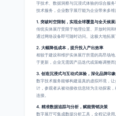
字技术、数据洞察与沉浸式体验的综合服务
技术服务，企业数字展厅能为企业带来多维
1. 突破时空限制，实现全球覆盖与全天候展
传统实体展厅受限于地理位置、开放时间和
通过网络设备即可随时访问。这极大地拓展
2. 大幅降低成本，提升投入产出效率
相较于建设和维护实体展厅所需的高昂场地
于更新，企业无需因产品迭代或策略调整而
3. 创造沉浸式与互动式体验，深化品牌印象
数字技术服务能够构建逼真的虚拟环境，让
计，参观者从被动接收信息转为主动探索，
连接。
4. 精准数据追踪与分析，赋能营销决策
数字展厅可集成数据分析工具，全程记录用