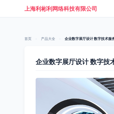
上海利彬利网络科技有限公司
首页
>
产品大全
>
企业数字展厅设计 数字技术服
企业数字展厅设计 数字技