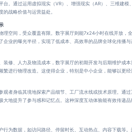
平台。通过运用虚拟现实（VR）、增强现实（AR）、三维建模
度的战略价值与运营益处。
示
物理空间，受众覆盖有限。数字展厅则能7x24小时在线开放，
了企业的曝光半径，实现了低成本、高效率的品牌全球化传播与
、装修、人力及物流成本，数字展厅的初期开发与后期维护成本
频繁进行物理改造。这使得企业，特别是中小企业，能够以更经
参观者身临其境地探索产品细节、工厂流水线或技术原理。通过
极大地提升了参与感和记忆点。这种深度互动体验能有效传递品
户行为数据，如访问路径、停留时长、互动热点、内容下载等。