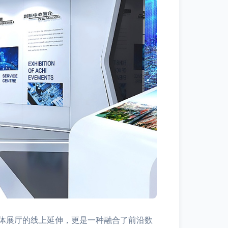
体展厅的线上延伸，更是一种融合了前沿数