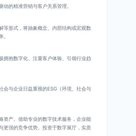
驱动的精准营销与客户关系管理。
解等形式，将抽象概念、内部结构或宏观数
率。
极拥抱数字化、注重客户体验、引领行业趋
社会与企业日益重视的ESG（环境、社会与
略资产。借助专业的数字技术服务，企业能
与更强的竞争优势。投资于数字展厅，实质