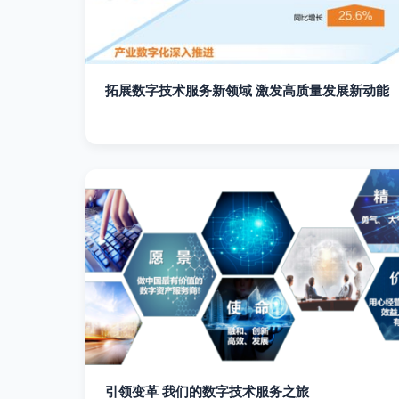
拓展数字技术服务新领域 激发高质量发展新动能
引领变革 我们的数字技术服务之旅