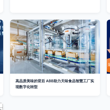
高品质美味的背后 ABB助力天味食品智慧工厂实
现数字化转型