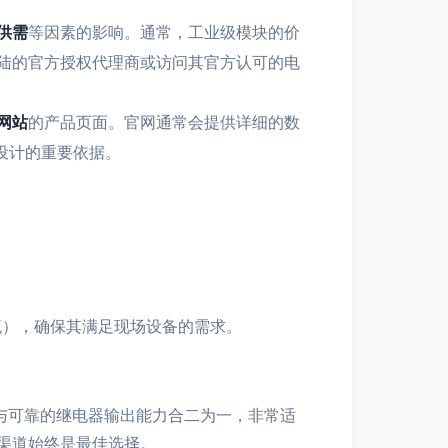
供需
等因素的影响。通常，工业级模块的价
陆的官方授权代理商或访问其官方认可的电
网站
的产品页面。官网通常会提供详细的数
和设计的重要依据。
流），确保其满足现场设备的需求。
采集与可靠的继电器输出能力合二为一，非常适
渠道始终是最佳选择。