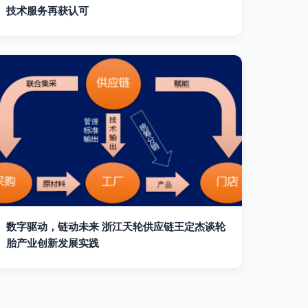
技术服务再获认可
数字驱动，链动未来 浙江天轮供应链王定杰谈轮
胎产业创新发展实践