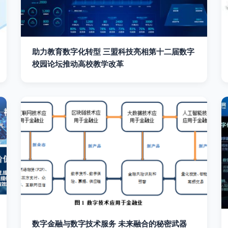
助力教育数字化转型 三盟科技亮相第十二届数字
校园论坛推动高校教学改革
数字金融与数字技术服务 未来融合的秘密武器