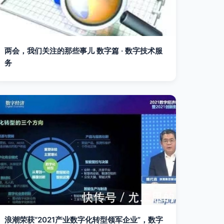
两会，我们关注的那些事儿 数字篇 · 数字技术服
务
浪潮荣获“2021产业数字化转型领军企业”，数字