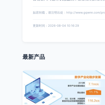
如若转载，请注明出处：http://www.gqwnn.com/produ
更新时间：2026-08-04 10:16:29
最新产品