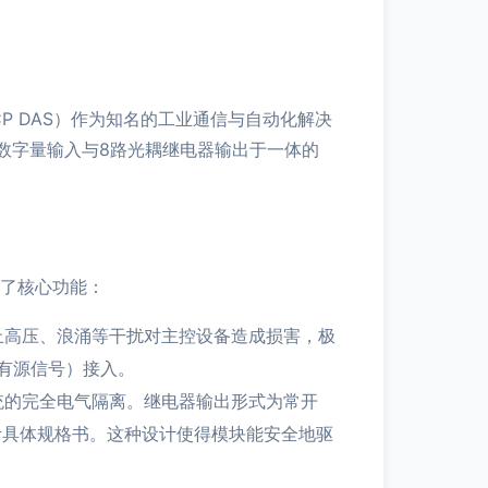
P DAS）作为知名的工业通信与自动化解决
数字量输入与8路光耦继电器输出于一体的
揭示了核心功能：
止高压、浪涌等干扰对主控设备造成损害，极
有源信号）接入。
统的完全电气隔离。继电器输出形式为常开
考具体规格书。这种设计使得模块能安全地驱