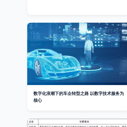
数字化浪潮下的车企转型之路 以数字技术服务为
核心